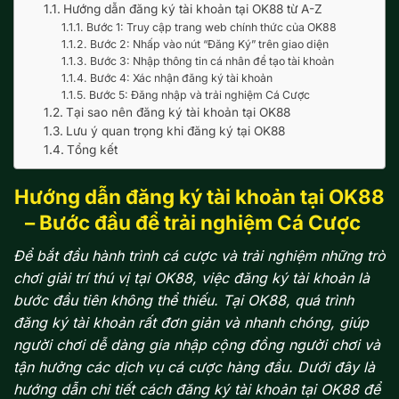
Hướng dẫn đăng ký tài khoản tại OK88 từ A-Z
Bước 1: Truy cập trang web chính thức của OK88
Bước 2: Nhấp vào nút “Đăng Ký” trên giao diện
Bước 3: Nhập thông tin cá nhân để tạo tài khoản
Bước 4: Xác nhận đăng ký tài khoản
Bước 5: Đăng nhập và trải nghiệm Cá Cược
Tại sao nên đăng ký tài khoản tại OK88
Lưu ý quan trọng khi đăng ký tại OK88
Tổng kết
Hướng dẫn đăng ký tài khoản tại OK88
– Bước đầu để trải nghiệm Cá Cược
Để bắt đầu hành trình cá cược và trải nghiệm những trò
chơi giải trí thú vị tại OK88, việc đăng ký tài khoản là
bước đầu tiên không thể thiếu. Tại OK88, quá trình
đăng ký tài khoản rất đơn giản và nhanh chóng, giúp
người chơi dễ dàng gia nhập cộng đồng người chơi và
tận hưởng các dịch vụ cá cược hàng đầu. Dưới đây là
hướng dẫn chi tiết cách đăng ký tài khoản tại OK88 để