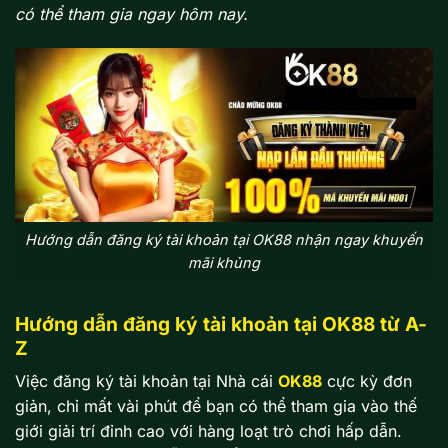
có thể tham gia ngay hôm nay.
Hướng dẫn đăng ký tài khoản tại OK88 nhận ngay khuyến
mãi khủng
Hướng dẫn đăng ký tài khoản tại OK88 từ A-
Z
Việc đăng ký tài khoản tại Nhà cái
OK88
cực kỳ đơn
giản, chỉ mất vài phút để bạn có thể tham gia vào thế
giới giải trí đỉnh cao với hàng loạt trò chơi hấp dẫn.