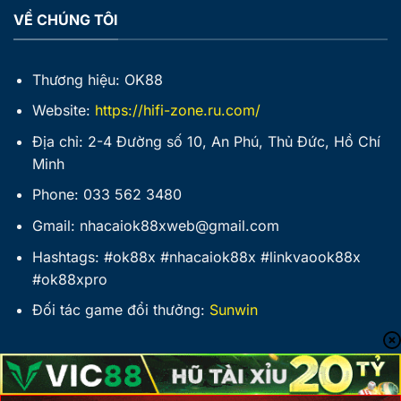
VỀ CHÚNG TÔI
Thương hiệu: OK88
Website:
https://hifi-zone.ru.com/
Địa chỉ: 2-4 Đường số 10, An Phú, Thủ Đức, Hồ Chí
Minh
Phone: 033 562 3480
Gmail:
nhacaiok88xweb@gmail.com
Hashtags: #ok88x #nhacaiok88x #linkvaook88x
#ok88xpro
Đối tác game đổi thưởng:
Sunwin