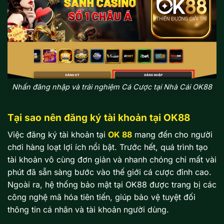
Nhấn đăng nhập và trải nghiệm Cá Cược tại Nhà Cái OK88
Tại sao nên đăng ký tài khoản tại OK88
Việc đăng ký tài khoản tại
OK 88
mang đến cho người
chơi hàng loạt lợi ích nổi bật. Trước hết, quá trình tạo
tài khoản vô cùng đơn giản và nhanh chóng chỉ mất vài
phút đã sẵn sàng bước vào thế giới cá cược đỉnh cao.
Ngoài ra, hệ thống bảo mật tại OK88 được trang bị các
công nghệ mã hóa tiên tiến, giúp bảo vệ tuyệt đối
thông tin cá nhân và tài khoản người dùng.