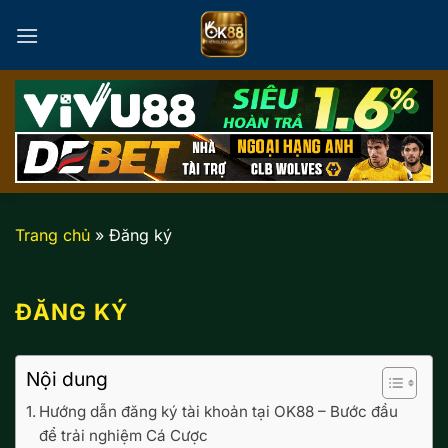
Bỏ
qua
nội
dung
Trang chủ
»
Đăng ký
ĐĂNG KÝ
Nội dung
Hướng dẫn đăng ký tài khoản tại OK88 – Bước đầu
để trải nghiệm Cá Cược