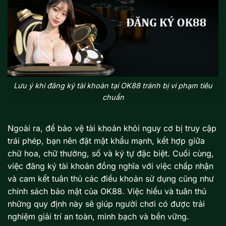
Lưu ý khi đăng ký tài khoản tại OK88 tránh bị vi phạm tiêu
chuẩn
Ngoài ra, để bảo vệ tài khoản khỏi nguy cơ bị truy cập
trái phép, bạn nên đặt mật khẩu mạnh, kết hợp giữa
chữ hoa, chữ thường, số và ký tự đặc biệt. Cuối cùng,
việc đăng ký tài khoản đồng nghĩa với việc chấp nhận
và cam kết tuân thủ các điều khoản sử dụng cũng như
chính sách bảo mật của OK88. Việc hiểu và tuân thủ
những quy định này sẽ giúp người chơi có được trải
nghiệm giải trí an toàn, minh bạch và bền vững.