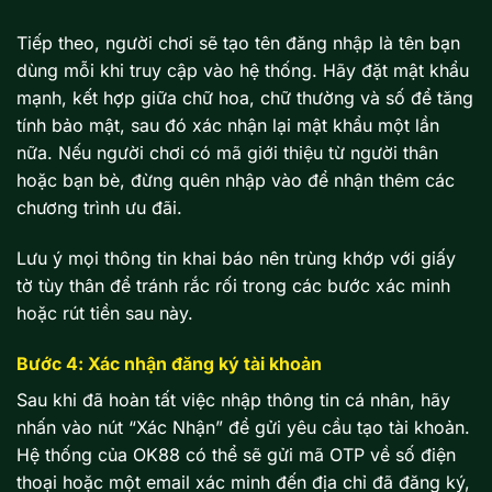
Tiếp theo, người chơi sẽ tạo tên đăng nhập là tên bạn
dùng mỗi khi truy cập vào hệ thống. Hãy đặt mật khẩu
mạnh, kết hợp giữa chữ hoa, chữ thường và số để tăng
tính bảo mật, sau đó xác nhận lại mật khẩu một lần
nữa. Nếu người chơi có mã giới thiệu từ người thân
hoặc bạn bè, đừng quên nhập vào để nhận thêm các
chương trình ưu đãi.
Lưu ý mọi thông tin khai báo nên trùng khớp với giấy
tờ tùy thân để tránh rắc rối trong các bước xác minh
hoặc rút tiền sau này.
Bước 4: Xác nhận đăng ký tài khoản
Sau khi đã hoàn tất việc nhập thông tin cá nhân, hãy
nhấn vào nút “Xác Nhận” để gửi yêu cầu tạo tài khoản.
Hệ thống của OK88 có thể sẽ gửi mã OTP về số điện
thoại hoặc một email xác minh đến địa chỉ đã đăng ký,