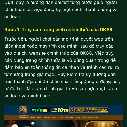
Dưới đây là hướng dẫn chi tiết từng bước giúp người
chơi hoàn tất việc đăng ký một cách nhanh chóng và
an toàn:
Bước 1: Truy cập trang web chính thức của OK88
Trước tiên, người chơi cần mở trình duyệt web trên
điện thoại hoặc máy tính của mình, sau đó truy cập
vào địa chỉ website chính thức của OK88. Việc truy
cập đúng trang chính thức là vô cùng quan trọng để
đảm bảo an toàn thông tin cá nhân và tránh các rủi ro
từ những trang giả mạo. Hãy kiểm tra kỹ đường dẫn
trên thanh địa chỉ để chắc chắn rằng đang ở đúng nơi,
từ đó bắt đầu hành trình giải trí và cá cược một cách
an toàn và minh bạch.